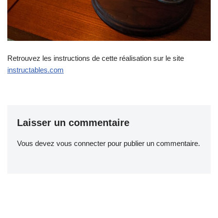
Retrouvez les instructions de cette réalisation sur le site
instructables.com
Laisser un commentaire
Vous devez
vous connecter
pour publier un commentaire.