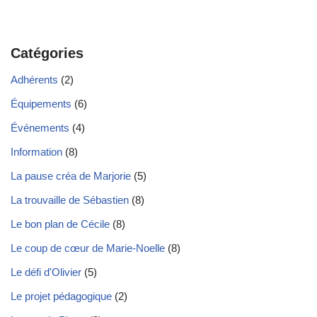
Catégories
Adhérents
(2)
Équipements
(6)
Événements
(4)
Information
(8)
La pause créa de Marjorie
(5)
La trouvaille de Sébastien
(8)
Le bon plan de Cécile
(8)
Le coup de cœur de Marie-Noelle
(8)
Le défi d'Olivier
(5)
Le projet pédagogique
(2)