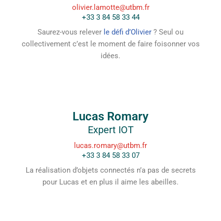
olivier.lamotte@utbm.fr
+33 3 84 58 33 44
Saurez-vous relever
le défi d’Olivier
? Seul ou
collectivement c’est le moment de faire foisonner vos
idées.
Lucas Romary
Expert IOT
lucas.romary@utbm.fr
+33 3 84 58 33 07
La réalisation d’objets connectés n’a pas de secrets
pour Lucas et en plus il aime les abeilles.