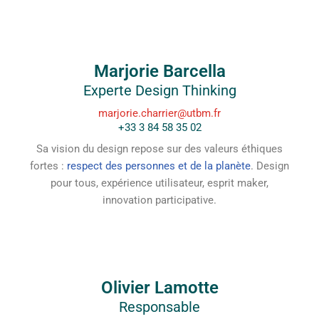
Marjorie Barcella
Experte Design Thinking
marjorie.charrier@utbm.fr
+33 3 84 58 35 02
Sa vision du design repose sur des valeurs éthiques
fortes :
respect des personnes et de la planète
. Design
pour tous, expérience utilisateur, esprit maker,
innovation participative
.
Olivier Lamotte
Responsable