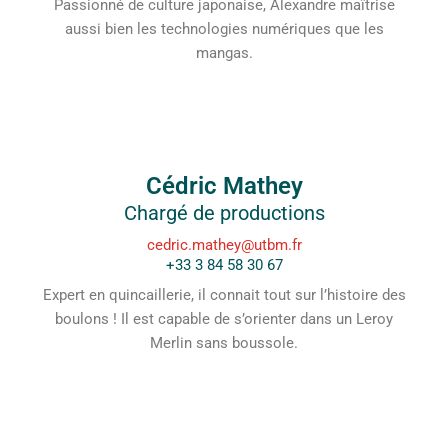
Passionné de culture japonaise, Alexandre maîtrise
aussi bien les technologies numériques que les
mangas.
Cédric Mathey
Chargé de productions
cedric.mathey@utbm.fr
+33 3 84 58 30 67
Expert en quincaillerie, il connait tout sur l’histoire des
boulons ! Il est capable de s’orienter dans un Leroy
Merlin sans boussole.