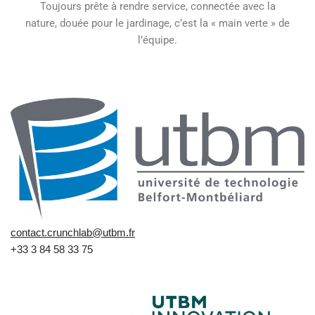
Toujours prête à rendre service, connectée avec la
nature, douée pour le jardinage, c’est la « main verte » de
l’équipe.
contact.crunchlab@utbm.fr
+33 3 84 58 33 75