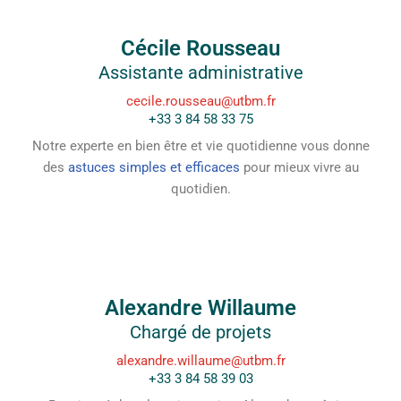
Cécile Rousseau
Assistante administrative
cecile.rousseau@utbm.fr
+33 3 84 58 33 75
Notre experte en bien être et vie quotidienne vous donne
des
astuces simples et efficaces
pour mieux vivre au
quotidien.
Alexandre Willaume
Chargé de projets
alexandre.willaume@utbm.fr
+33 3 84 58 39 03