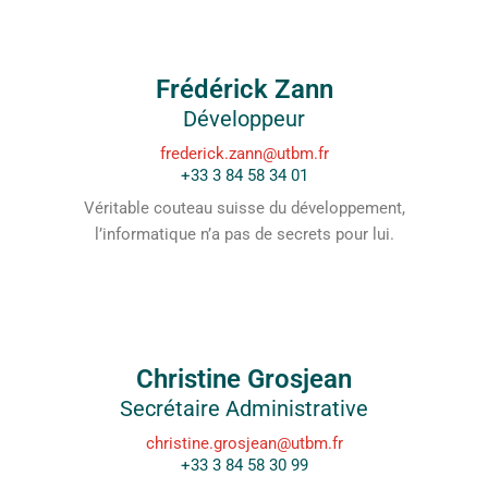
Frédérick Zann
Développeur
frederick.zann@utbm.fr
+33 3 84 58 34 01
Véritable couteau suisse du développement,
l’informatique n’a pas de secrets pour lui.
Christine Grosjean
Secrétaire Administrative
christine.grosjean@utbm.fr
+33 3 84 58 30 99