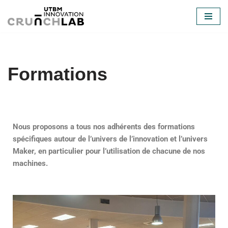
Aller
au
contenu
Formations
Nous proposons a tous nos adhérents des formations
spécifiques autour de l’univers de l’innovation et l’univers
Maker, en particulier pour l’utilisation de chacune de nos
machines.