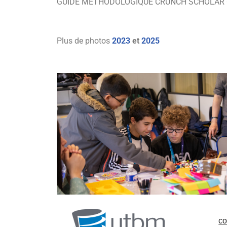
GUIDE MÉTHODOLOGIQUE CRUNCH SCHOLAR CAMP
Plus de photos
2023
et
2025
co