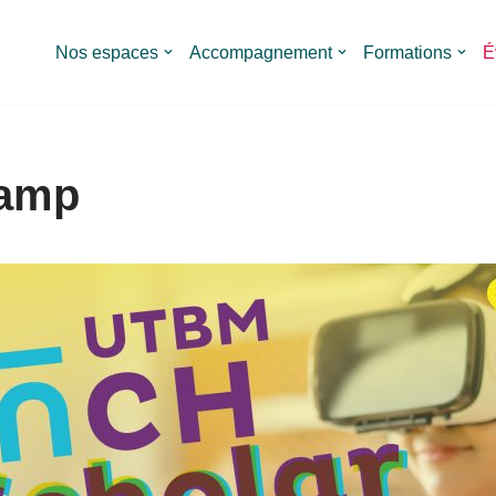
Nos espaces
Accompagnement
Formations
É
Camp