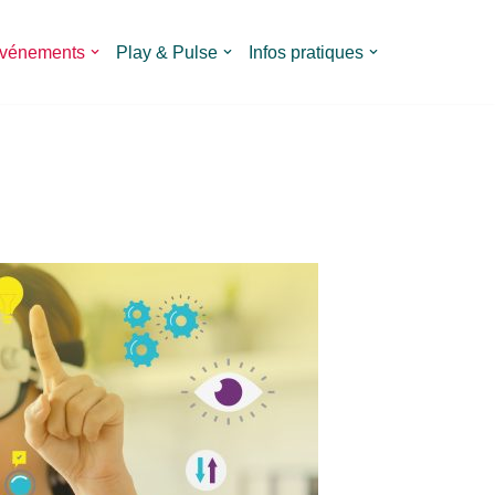
vénements
Play & Pulse
Infos pratiques