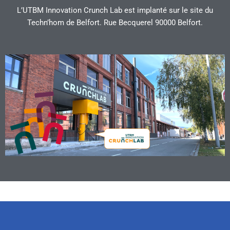
L’UTBM Innovation Crunch
Lab
est implanté sur le site du
Techn’hom
de Belfort.
Rue Becquerel 90000 Belfort.