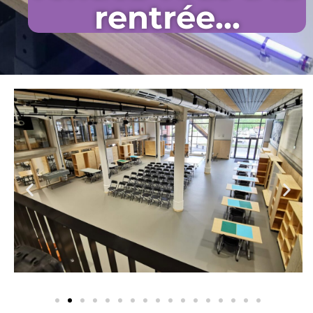
rentrée...