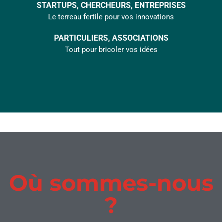
STARTUPS, CHERCHEURS, ENTREPRISES
Le terreau fertile pour vos innovations
PARTICULIERS, ASSOCIATIONS
Tout pour bricoler vos idées
Où sommes-nous
?