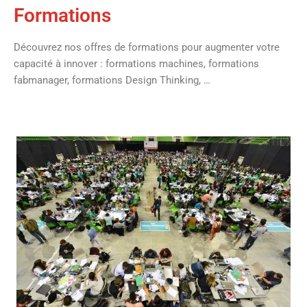
Formations
Découvrez nos offres de formations pour augmenter votre
capacité à innover : formations machines, formations
fabmanager, formations Design Thinking, …