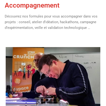
Accompagnement
Découvrez nos formules pour vous accompagner dans vos
projets : conseil, atelier d’idéation, hackathons, campagne
d’expérimentation, veille et validation technologique …