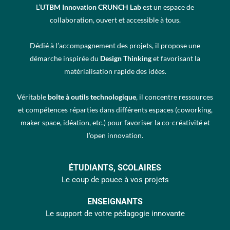
L’
UTBM Innovation CRUNCH Lab
est un espace de
collaboration, ouvert et accessible à tous.
Dédié à l’accompagnement des projets, il propose une
démarche inspirée du
Design Thinking
et favorisant la
matérialisation rapide des idées.
Véritable
boîte à outils technologique
, il concentre ressources
et compétences réparties dans différents espaces (coworking,
maker space, idéation, etc.) pour favoriser la co-créativité et
l’open innovation.
ÉTUDIANTS, SCOLAIRES
Le coup de pouce à vos projets
ENSEIGNANTS
Le support de votre pédagogie innovante