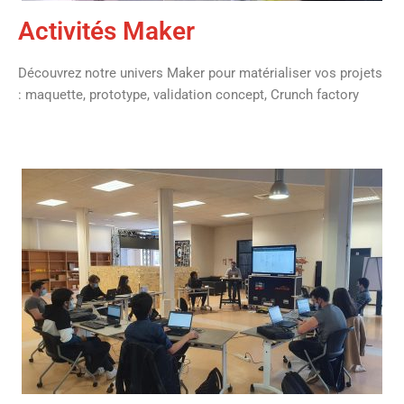
Activités Maker
Découvrez notre univers Maker pour matérialiser vos projets
: maquette, prototype, validation concept, Crunch factory