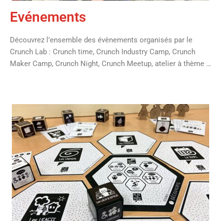
Evénements
Découvrez l’ensemble des évènements organisés par le
Crunch Lab : Crunch time, Crunch Industry Camp, Crunch
Maker Camp, Crunch Night, Crunch Meetup, atelier à thème …