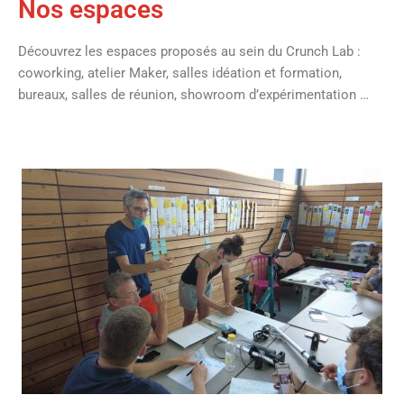
Nos espaces
Découvrez les espaces proposés au sein du Crunch Lab :
coworking, atelier Maker, salles idéation et formation,
bureaux, salles de réunion, showroom d’expérimentation …