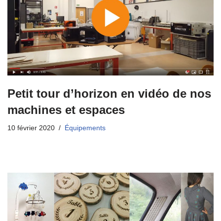
Petit tour d’horizon en vidéo de nos
machines et espaces
10 février 2020
Équipements