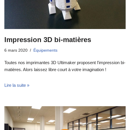
Impression 3D bi-matières
6 mars 2020
Équipements
Toutes nos imprimantes 3D Ultimaker proposent l’impression bi-
matières. Alors laissez libre court à votre imagination !
Lire la suite »