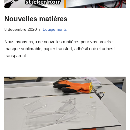
Nouvelles matières
8 décembre 2020
Équipements
Nous avons reçu de nouvelles matières pour vos projets :
masque sublimable, papier transfert, adhésif noir et adhésif
transparent