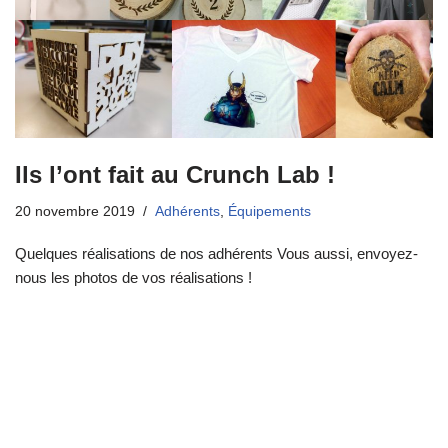
Ils l’ont fait au Crunch Lab !
20 novembre 2019
Adhérents
,
Équipements
Quelques réalisations de nos adhérents Vous aussi, envoyez-
nous les photos de vos réalisations !