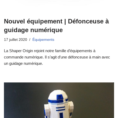
Nouvel équipement | Défonceuse à
guidage numérique
17 juillet 2020
Équipements
La Shaper Origin rejoint notre famille d’équipements à
commande numérique. Il s’agit d’une défonceuse à main avec
un guidage numérique.