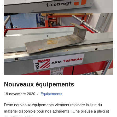
Nouveaux équipements
19 novembre 2020
Équipements
Deux nouveaux équipements viennent rejoindre la liste du
matériel disponible pour nos adhérents : Une plieuse à plexi et