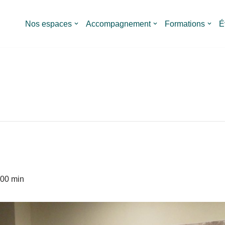
Nos espaces
Accompagnement
Formations
É
 00 min