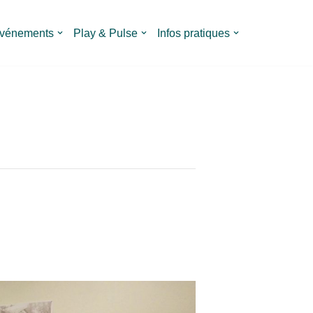
vénements
Play & Pulse
Infos pratiques