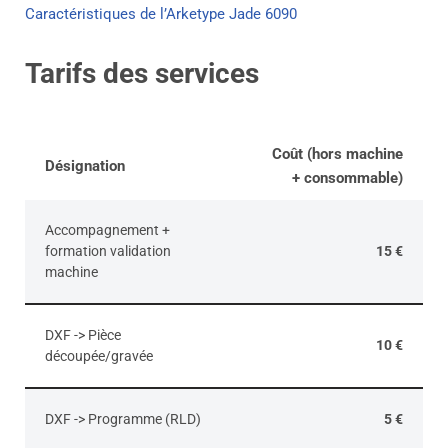
Caractéristiques de l’Arketype Jade 6090
Tarifs des services
Coût (hors machine
Désignation
+ consommable)
Accompagnement +
formation validation
15 €
machine
DXF -> Pièce
10 €
découpée/gravée
DXF -> Programme (RLD)
5 €